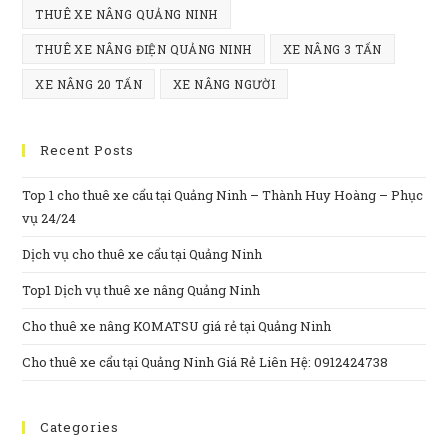
THUÊ XE NÂNG QUẢNG NINH
THUÊ XE NÂNG ĐIỆN QUẢNG NINH
XE NÂNG 3 TẤN
XE NÂNG 20 TẤN
XE NÂNG NGƯỜI
Recent Posts
Top 1 cho thuê xe cẩu tại Quảng Ninh – Thành Huy Hoàng – Phục
vụ 24/24
Dịch vụ cho thuê xe cẩu tại Quảng Ninh
Top1 Dịch vụ thuê xe nâng Quảng Ninh
Cho thuê xe nâng KOMATSU giá rẻ tại Quảng Ninh
Cho thuê xe cẩu tại Quảng Ninh Giá Rẻ Liên Hệ: 0912424738
Categories