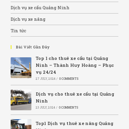
Dịch vụ xe cẩu Quảng Ninh
Dịch vụ xe nâng
Tin tức
Bài Viết Gần Đây
Top 1 cho thuê xe cẩu tại Quảng
Ninh – Thành Huy Hoàng – Phục
vụ 24/24
27 JULY, 2024
/
0 COMMENTS
Dịch vụ cho thuê xe cẩu tại Quảng
Ninh
23 JULY, 2024
/
0 COMMENTS
Top1 Dịch vụ thuê xe nâng Quảng