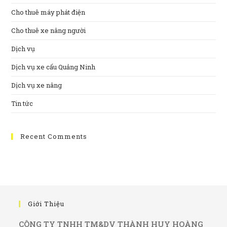
Cho thuê máy phát điện
Cho thuê xe nâng người
Dịch vụ
Dịch vụ xe cẩu Quảng Ninh
Dịch vụ xe nâng
Tin tức
Recent Comments
Giới Thiệu
CÔNG TY TNHH TM&DV THÀNH HUY HOÀNG