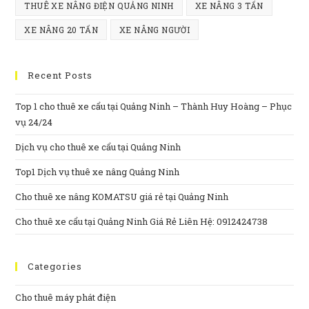
THUÊ XE NÂNG ĐIỆN QUẢNG NINH
XE NÂNG 3 TẤN
XE NÂNG 20 TẤN
XE NÂNG NGƯỜI
Recent Posts
Top 1 cho thuê xe cẩu tại Quảng Ninh – Thành Huy Hoàng – Phục
vụ 24/24
Dịch vụ cho thuê xe cẩu tại Quảng Ninh
Top1 Dịch vụ thuê xe nâng Quảng Ninh
Cho thuê xe nâng KOMATSU giá rẻ tại Quảng Ninh
Cho thuê xe cẩu tại Quảng Ninh Giá Rẻ Liên Hệ: 0912424738
Categories
Cho thuê máy phát điện