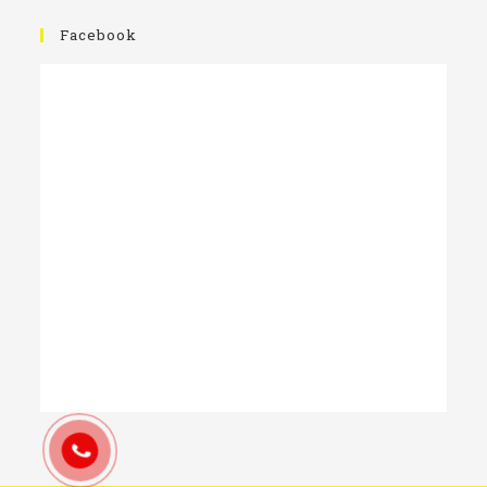
Facebook