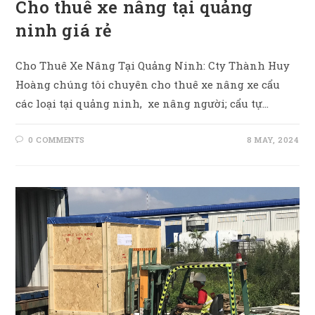
Cho thuê xe nâng tại quảng
ninh giá rẻ
Cho Thuê Xe Nâng Tại Quảng Ninh: Cty Thành Huy
Hoàng chúng tôi chuyên cho thuê xe nâng xe cẩu
các loại tại quảng ninh, xe nâng người; cẩu tự…
0 COMMENTS
8 MAY, 2024