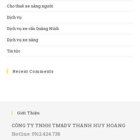
Cho thuê xe nâng người
Dịch vụ
Dịch vụ xe cẩu Quảng Ninh
Dịch vụ xe nâng
Tin tức
Recent Comments
Giới Thiệu
CÔNG TY TNHH TM&DV THÀNH HUY HOÀNG
Hotline: 0912.424.738