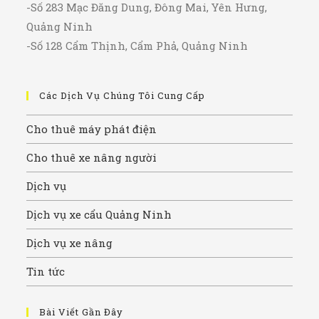
-Số 283 Mạc Đăng Dung, Đông Mai, Yên Hưng,
Quảng Ninh
-Số 128 Cẩm Thịnh, Cẩm Phả, Quảng Ninh
Các Dịch Vụ Chúng Tôi Cung Cấp
Cho thuê máy phát điện
Cho thuê xe nâng người
Dịch vụ
Dịch vụ xe cẩu Quảng Ninh
Dịch vụ xe nâng
Tin tức
Bài Viết Gần Đây