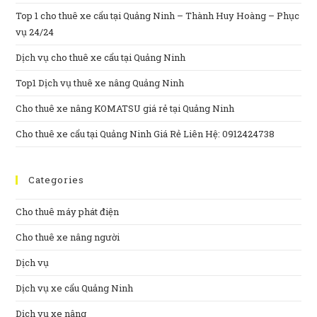
Top 1 cho thuê xe cẩu tại Quảng Ninh – Thành Huy Hoàng – Phục
vụ 24/24
Dịch vụ cho thuê xe cẩu tại Quảng Ninh
Top1 Dịch vụ thuê xe nâng Quảng Ninh
Cho thuê xe nâng KOMATSU giá rẻ tại Quảng Ninh
Cho thuê xe cẩu tại Quảng Ninh Giá Rẻ Liên Hệ: 0912424738
Categories
Cho thuê máy phát điện
Cho thuê xe nâng người
Dịch vụ
Dịch vụ xe cẩu Quảng Ninh
Dịch vụ xe nâng