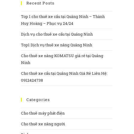
Recent Posts
Top 1 cho thuê xe cẩu tại Quảng Ninh – Thành
Huy Hoàng – Phục vụ 24/24
Dịch vụ cho thuê xe cẩu tại Quảng Ninh
Top1 Dịch vụ thuê xe nâng Quảng Ninh
Cho thuê xe nâng KOMATSU giá rẻ tại Quảng
Ninh
Cho thuê xe cẩu tại Quảng Ninh Giá Rẻ Liên Hệ:
0912424738
Categories
Cho thuê máy phát điện
Cho thuê xe nâng người