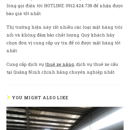
lòng gọi điện tới HOTLINE: 0912.424.738 để nhận được
báo giá tốt nhất.
Thị trường hiện này rất nhiều các loại mặt hàng trôi
nổi và không đảm bảo chất lượng. Quý khách hãy
chọn đơn vị cung cấp uy tín để có được mặt hàng tốt
nhất.
Cung cấp dịch vụ
thuê xe nâng
, dịch vụ thuê xe cẩu
tại Quảng Ninh chính hãng chuyên nghiệp nhất.
YOU MIGHT ALSO LIKE