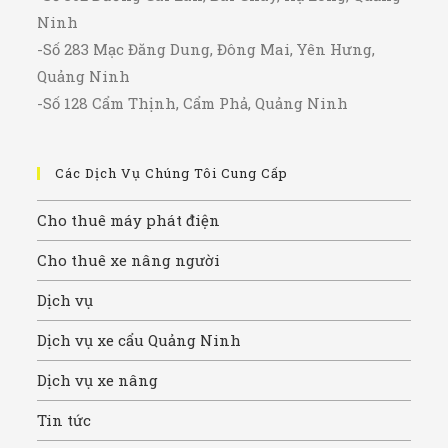
Ninh
-Số 283 Mạc Đăng Dung, Đông Mai, Yên Hưng,
Quảng Ninh
-Số 128 Cẩm Thịnh, Cẩm Phả, Quảng Ninh
Các Dịch Vụ Chúng Tôi Cung Cấp
Cho thuê máy phát điện
Cho thuê xe nâng người
Dịch vụ
Dịch vụ xe cẩu Quảng Ninh
Dịch vụ xe nâng
Tin tức