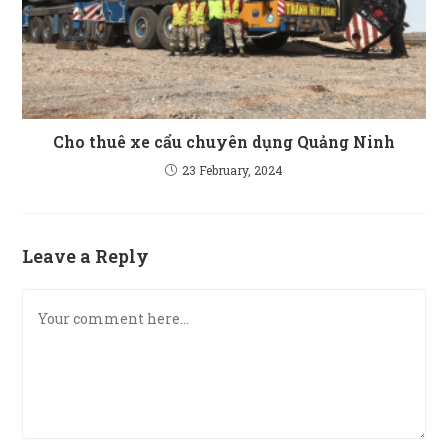
Cho thuê xe cẩu chuyên dụng Quảng Ninh
23 February, 2024
Leave a Reply
Comment