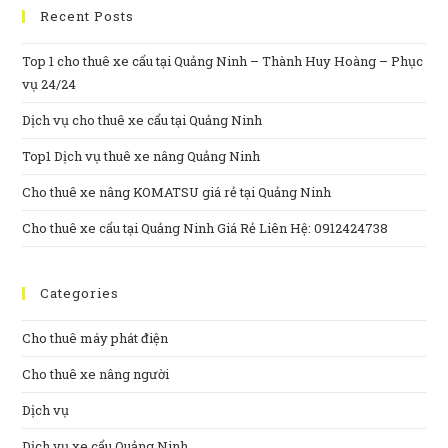
Recent Posts
Top 1 cho thuê xe cẩu tại Quảng Ninh – Thành Huy Hoàng – Phục
vụ 24/24
Dịch vụ cho thuê xe cẩu tại Quảng Ninh
Top1 Dịch vụ thuê xe nâng Quảng Ninh
Cho thuê xe nâng KOMATSU giá rẻ tại Quảng Ninh
Cho thuê xe cẩu tại Quảng Ninh Giá Rẻ Liên Hệ: 0912424738
Categories
Cho thuê máy phát điện
Cho thuê xe nâng người
Dịch vụ
Dịch vụ xe cẩu Quảng Ninh