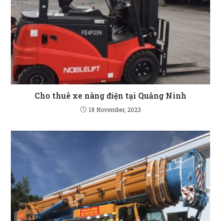
Cho thuê xe nâng điện tại Quảng Ninh
18 November, 2023