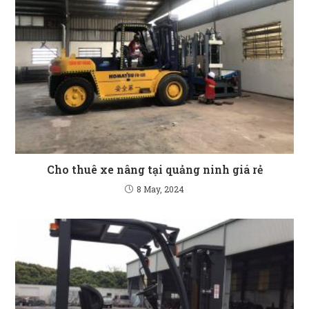
Cho thuê xe nâng tại quảng ninh giá rẻ
8 May, 2024