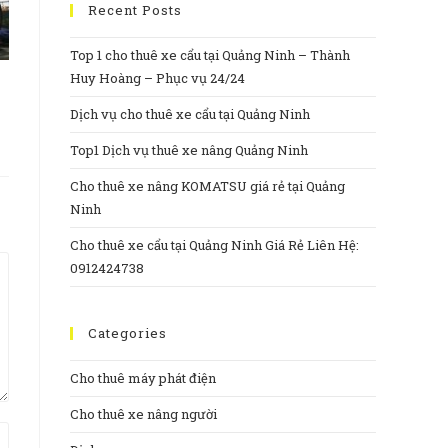
Recent Posts
Top 1 cho thuê xe cẩu tại Quảng Ninh – Thành
Huy Hoàng – Phục vụ 24/24
Dịch vụ cho thuê xe cẩu tại Quảng Ninh
Top1 Dịch vụ thuê xe nâng Quảng Ninh
Cho thuê xe nâng KOMATSU giá rẻ tại Quảng
Ninh
Cho thuê xe cẩu tại Quảng Ninh Giá Rẻ Liên Hệ:
0912424738
Categories
Cho thuê máy phát điện
Cho thuê xe nâng người