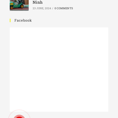
Ninh
23 JUNE, 2024
/
0 COMMENTS
Facebook