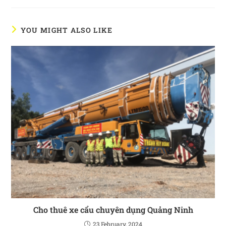
YOU MIGHT ALSO LIKE
Cho thuê xe cẩu chuyên dụng Quảng Ninh
23 February, 2024