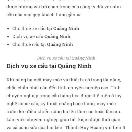
được những vai trò quan trọng của công ty đối với nhu
cầu của mọi quý khách hàng gần xa.
Cho thuê xe cẩu tại
Quảng Ninh
Dịch vụ xe cẩu
Quảng Ninh
Cho thuê cẩu tại
Quảng Ninh
Dịch vụ xe cẩu tại
Quảng Ninh
Dịch vụ xe cẩu tại
Quảng Ninh
Khi nâng hạ một máy móc và thiết bị có trọng tải nặng,
chắc chắn phải cần đến tính chuyên nghiệp cao. Tính
chuyên nghiệp trong cẩu hàng hóa được thể hiện ở tay
nghề lái xe cẩu, kỹ thuật chằng buộc hàng, máy móc
trước khi điều khiển nâng hạ lên tầm cao hoặc tầm xa.
Làm việc chuyên nghiệp giúp tiết kiệm được thời gian
và cả công sức của hai bên. Thành Huy Hoàng với trên 5