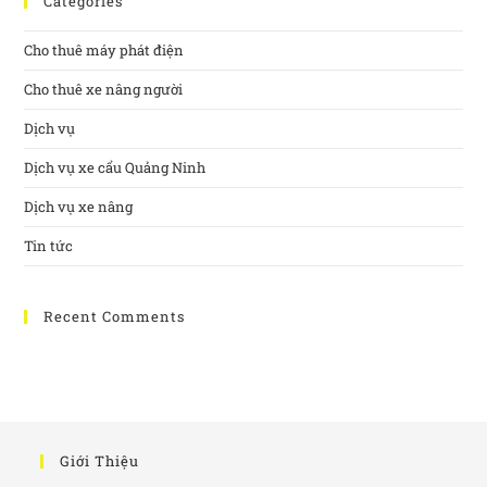
Categories
Cho thuê máy phát điện
Cho thuê xe nâng người
Dịch vụ
Dịch vụ xe cẩu Quảng Ninh
Dịch vụ xe nâng
Tin tức
Recent Comments
Giới Thiệu