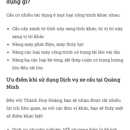
dụng gì?
Cẩu có nhiều tác dụng ở mọi loại công trình khác nhau:
Cẩu cây xanh từ tỉnh này sang tỉnh khác, từ vị trí này
sang vị trí khác
Nâng máy phát điện, máy thủy lực
Nâng các loại máy công trình có trọng tải lên vài tấn
Nâng hạ các loại bê tông, sắt thép cuộn có trọng lượng
lớn đến rất lớn
Ưu điểm khi sử dụng Dịch vụ xe cẩu tại
Quảng
Ninh
Đến với Thành Huy Hoàng, bạn sẽ nhận được rất nhiều
lợi ích liên quan, so với các đơn vị khác, bạn sẽ thấy một
số điểm khác biệt:
Dịch vụ chuyên nghiệp: VỚi phương diện là khách