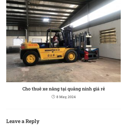
Cho thuê xe nâng tại quảng ninh giá rẻ
8 May, 2024
Leave a Reply